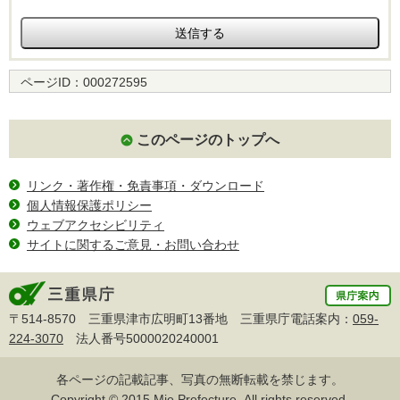
ページID：
000272595
このページのトップへ
リンク・著作権・免責事項・ダウンロード
個人情報保護ポリシー
ウェブアクセシビリティ
サイトに関するご意見・お問い合わせ
〒514-8570 三重県津市広明町13番地 三重県庁電話案内：
059-
224-3070
法人番号5000020240001
各ページの記載記事、写真の無断転載を禁じます。
Copyright © 2015 Mie Prefecture, All rights reserved.