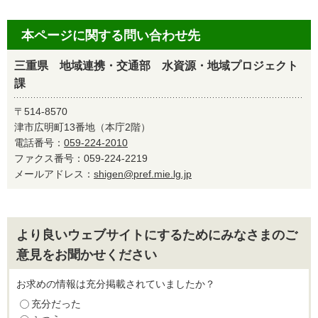
本ページに関する問い合わせ先
三重県 地域連携・交通部 水資源・地域プロジェクト
課
〒514-8570
津市広明町13番地（本庁2階）
電話番号：
059-224-2010
ファクス番号：059-224-2219
メールアドレス：
shigen@pref.mie.lg.jp
より良いウェブサイトにするためにみなさまのご
意見をお聞かせください
お求めの情報は充分掲載されていましたか？
充分だった