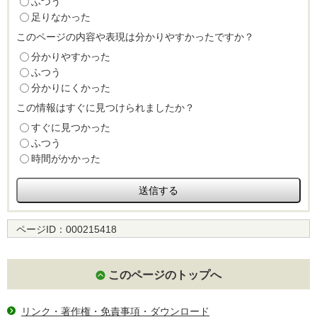
ふつう
足りなかった
このページの内容や表現は分かりやすかったですか？
分かりやすかった
ふつう
分かりにくかった
この情報はすぐに見つけられましたか？
すぐに見つかった
ふつう
時間がかかった
ページID：
000215418
このページのトップへ
リンク・著作権・免責事項・ダウンロード