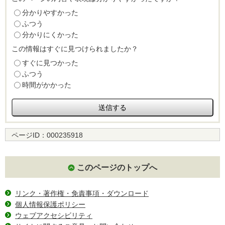
分かりやすかった
ふつう
分かりにくかった
この情報はすぐに見つけられましたか？
すぐに見つかった
ふつう
時間がかかった
ページID：
000235918
このページのトップへ
リンク・著作権・免責事項・ダウンロード
個人情報保護ポリシー
ウェブアクセシビリティ