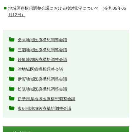
地域医療構想調整会議における検討状況について
（令和05年06
月12日）
桑員地域医療構想調整会議
三泗地域医療構想調整会議
鈴亀地域医療構想調整会議
津地域医療構想調整会議
伊賀地域医療構想調整会議
松阪地域医療構想調整会議
伊勢志摩地域医療構想調整会議
東紀州地域医療構想調整会議