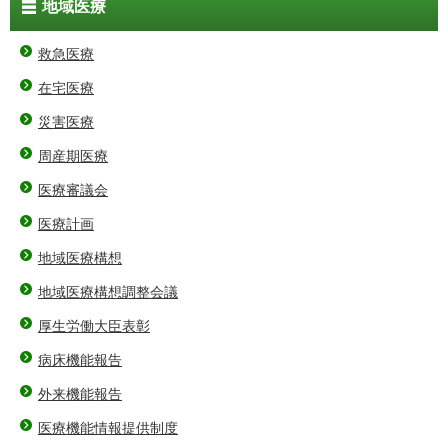
地域医療
救急医療
在宅医療
災害医療
周産期医療
医療審議会
医療計画
地域医療構想
地域医療構想調整会議
厚生労働大臣表彰
病床機能報告
外来機能報告
医療機能情報提供制度