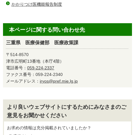
かかりつけ医機能報告制度
本ページに関する問い合わせ先
三重県 医療保健部 医療政策課
〒514-8570
津市広明町13番地（本庁4階）
電話番号：
059-224-2337
ファクス番号：059-224-2340
メールアドレス：
iryos@pref.mie.lg.jp
より良いウェブサイトにするためにみなさまのご
意見をお聞かせください
お求めの情報は充分掲載されていましたか？