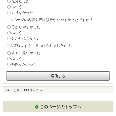
充分だった
ふつう
足りなかった
このページの内容や表現は分かりやすかったですか？
分かりやすかった
ふつう
分かりにくかった
この情報はすぐに見つけられましたか？
すぐに見つかった
ふつう
時間がかかった
ページID：
000126467
このページのトップへ