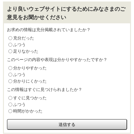
より良いウェブサイトにするためにみなさまのご
意見をお聞かせください
お求めの情報は充分掲載されていましたか？
充分だった
ふつう
足りなかった
このページの内容や表現は分かりやすかったですか？
分かりやすかった
ふつう
分かりにくかった
この情報はすぐに見つけられましたか？
すぐに見つかった
ふつう
時間がかかった