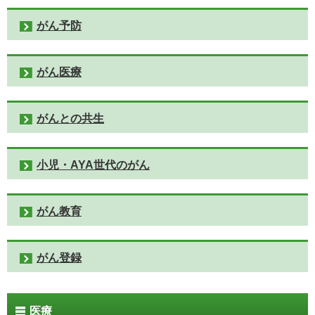
がん予防
がん医療
がんとの共生
小児・AYA世代のがん
がん教育
がん登録
医療