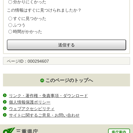
分かりにくかった
この情報はすぐに見つけられましたか？
すぐに見つかった
ふつう
時間がかかった
ページID：
000294607
このページのトップへ
リンク・著作権・免責事項・ダウンロード
個人情報保護ポリシー
ウェブアクセシビリティ
サイトに関するご意見・お問い合わせ