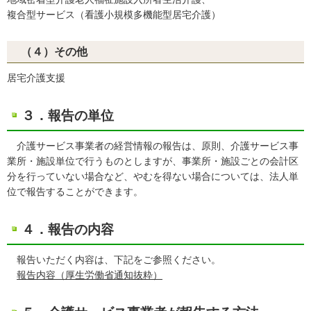
複合型サービス（看護小規模多機能型居宅介護）
（４）その他
居宅介護支援
３．報告の単位
介護サービス事業者の経営情報の報告は、原則、介護サービス事
業所・施設単位で行うものとしますが、事業所・施設ごとの会計区
分を行っていない場合など、やむを得ない場合については、法人単
位で報告することができます。
４．報告の内容
報告いただく内容は、下記をご参照ください。
報告内容（厚生労働省通知抜粋）