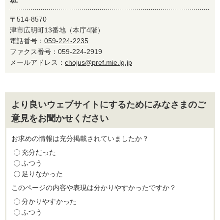
〒514-8570
津市広明町13番地（本庁4階）
電話番号：
059-224-2235
ファクス番号：059-224-2919
メールアドレス：
chojus@pref.mie.lg.jp
より良いウェブサイトにするためにみなさまのご
意見をお聞かせください
お求めの情報は充分掲載されていましたか？
充分だった
ふつう
足りなかった
このページの内容や表現は分かりやすかったですか？
分かりやすかった
ふつう