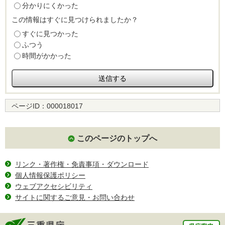
分かりにくかった
この情報はすぐに見つけられましたか？
すぐに見つかった
ふつう
時間がかかった
ページID：
000018017
このページのトップへ
リンク・著作権・免責事項・ダウンロード
個人情報保護ポリシー
ウェブアクセシビリティ
サイトに関するご意見・お問い合わせ