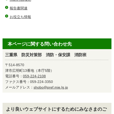
報告書関連
お役立ち情報
本ページに関する問い合わせ先
三重県 防災対策部 消防・保安課 消防班
〒514-8570
津市広明町13番地（本庁5階）
電話番号：
059-224-2108
ファクス番号：059-224-3350
メールアドレス：
shobo@pref.mie.lg.jp
より良いウェブサイトにするためにみなさまのご