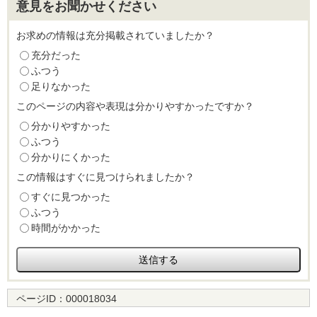
意見をお聞かせください
お求めの情報は充分掲載されていましたか？
充分だった
ふつう
足りなかった
このページの内容や表現は分かりやすかったですか？
分かりやすかった
ふつう
分かりにくかった
この情報はすぐに見つけられましたか？
すぐに見つかった
ふつう
時間がかかった
ページID：
000018034