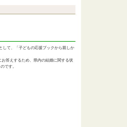
として、「子どもの応援ブックから親しか
にお答えするため、県内の結婚に関する状
ものです。