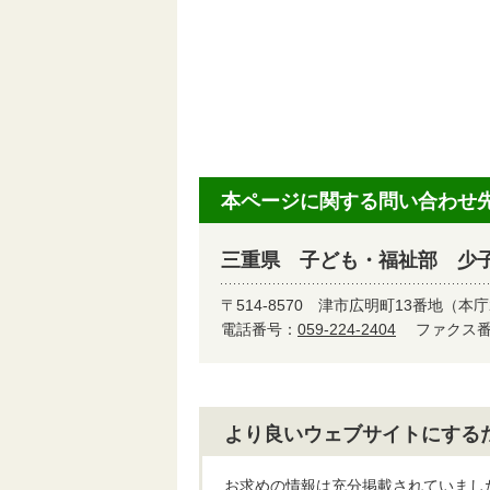
本ページに関する問い合わせ
三重県 子ども・福祉部 少
〒514-8570
津市広明町13番地（本庁
電話番号：
059-224-2404
ファクス番号
より良いウェブサイトにする
お求めの情報は充分掲載されていまし