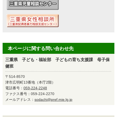
本ページに関する問い合わせ先
三重県 子ども・福祉部 子どもの育ち支援課 母子保
健班
〒514-8570
津市広明町13番地（本庁2階）
電話番号：
059-224-2248
ファクス番号：059-224-2270
メールアドレス：
sodachi@pref.mie.lg.jp