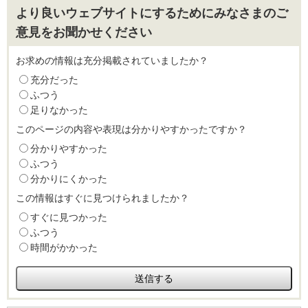
より良いウェブサイトにするためにみなさまのご
意見をお聞かせください
お求めの情報は充分掲載されていましたか？
充分だった
ふつう
足りなかった
このページの内容や表現は分かりやすかったですか？
分かりやすかった
ふつう
分かりにくかった
この情報はすぐに見つけられましたか？
すぐに見つかった
ふつう
時間がかかった