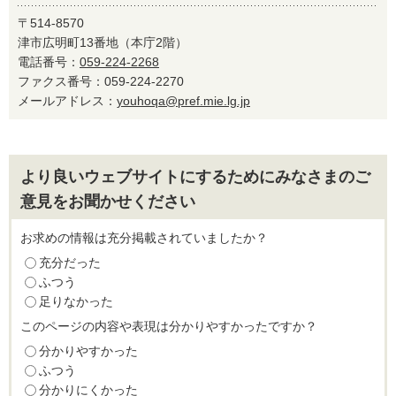
〒514-8570
津市広明町13番地（本庁2階）
電話番号：
059-224-2268
ファクス番号：059-224-2270
メールアドレス：
youhoqa@pref.mie.lg.jp
より良いウェブサイトにするためにみなさまのご
意見をお聞かせください
お求めの情報は充分掲載されていましたか？
充分だった
ふつう
足りなかった
このページの内容や表現は分かりやすかったですか？
分かりやすかった
ふつう
分かりにくかった