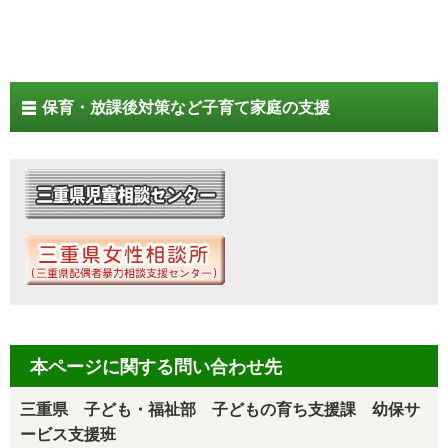
保育・放課後対策など子育て家庭の支援
本ページに関する問い合わせ先
三重県 子ども・福祉部 子どもの育ち支援課 幼保サ
ービス支援班