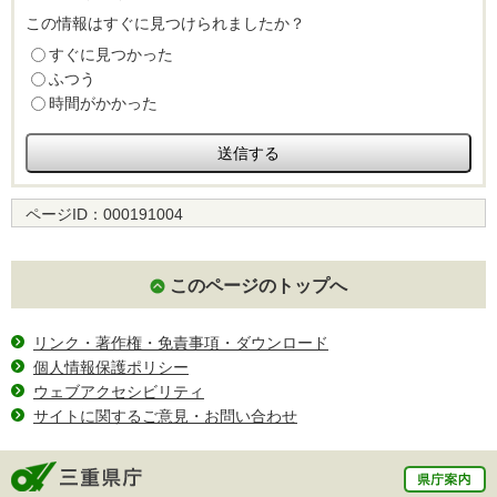
この情報はすぐに見つけられましたか？
すぐに見つかった
ふつう
時間がかかった
ページID：
000191004
このページのトップへ
リンク・著作権・免責事項・ダウンロード
個人情報保護ポリシー
ウェブアクセシビリティ
サイトに関するご意見・お問い合わせ