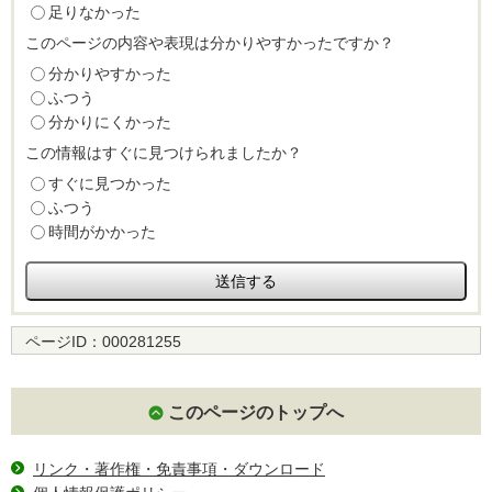
足りなかった
このページの内容や表現は分かりやすかったですか？
分かりやすかった
ふつう
分かりにくかった
この情報はすぐに見つけられましたか？
すぐに見つかった
ふつう
時間がかかった
ページID：
000281255
このページのトップへ
リンク・著作権・免責事項・ダウンロード