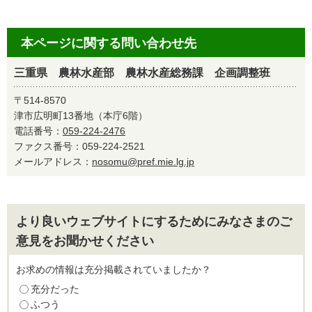
本ページに関する問い合わせ先
三重県 農林水産部 農林水産総務課 企画調整班
〒514-8570
津市広明町13番地（本庁6階）
電話番号：
059-224-2476
ファクス番号：059-224-2521
メールアドレス：
nosomu@pref.mie.lg.jp
より良いウェブサイトにするためにみなさまのご
意見をお聞かせください
お求めの情報は充分掲載されていましたか？
充分だった
ふつう