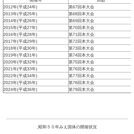
開催年
回数
2012年(平成24年)
第67回本大会
2013年(平成25年)
第68回本大会
2014年(平成26年)
第69回本大会
2015年(平成27年)
第70回本大会
2016年(平成28年)
第71回本大会
2017年(平成29年)
第72回本大会
2018年(平成30年)
第73回本大会
2019年(平成31年)
第74回本大会
2020年(平成32年)
第75回本大会
2021年(平成33年)
第76回本大会
2022年(平成34年)
第77回本大会
2023年(平成35年)
第78回本大会
2024年(平成36年)
第79回本大会
昭和５０年みえ国体の開催状況