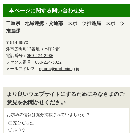
本ページに関する問い合わせ先
三重県 地域連携・交通部 スポーツ推進局 スポーツ
推進課
〒514-8570
津市広明町13番地（本庁2階）
電話番号：
059-224-2986
ファクス番号：059-224-3022
メールアドレス：
sports@pref.mie.lg.jp
より良いウェブサイトにするためにみなさまのご
意見をお聞かせください
お求めの情報は充分掲載されていましたか？
充分だった
ふつう