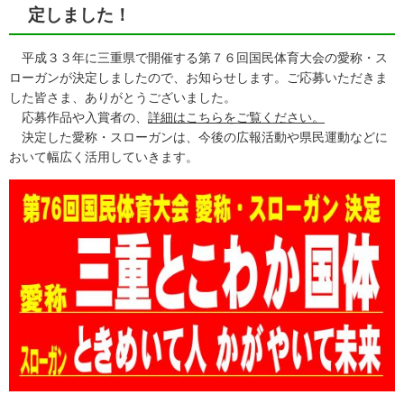
定しました！
平成３３年に三重県で開催する第７６回国民体育大会の愛称・ス
ローガンが決定しましたので、お知らせします。ご応募いただきま
した皆さま、ありがとうございました。
応募作品や入賞者の、
詳細はこちらをご覧ください。
決定した愛称・スローガンは、今後の広報活動や県民運動などに
おいて幅広く活用していきます。