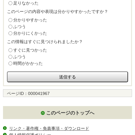
足りなかった
このページの内容や表現は分かりやすかったですか？
分かりやすかった
ふつう
分かりにくかった
この情報はすぐに見つけられましたか？
すぐに見つかった
ふつう
時間がかかった
ページID：
000041967
このページのトップへ
リンク・著作権・免責事項・ダウンロード