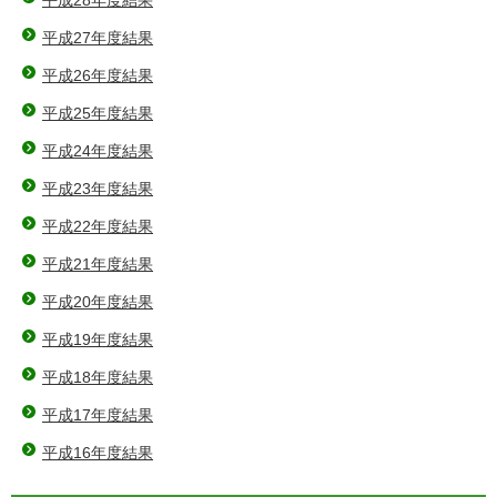
平成27年度結果
平成26年度結果
平成25年度結果
平成24年度結果
平成23年度結果
平成22年度結果
平成21年度結果
平成20年度結果
平成19年度結果
平成18年度結果
平成17年度結果
平成16年度結果