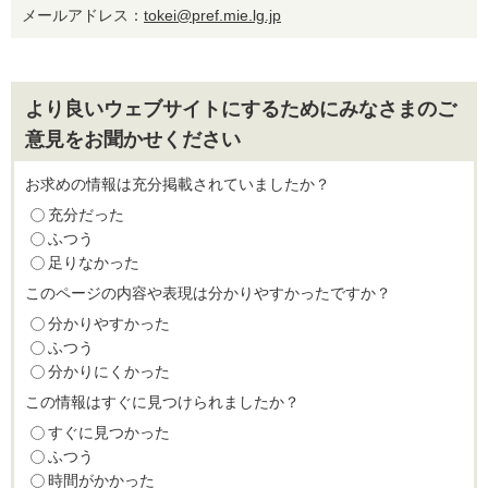
メールアドレス：
tokei@pref.mie.lg.jp
より良いウェブサイトにするためにみなさまのご
意見をお聞かせください
お求めの情報は充分掲載されていましたか？
充分だった
ふつう
足りなかった
このページの内容や表現は分かりやすかったですか？
分かりやすかった
ふつう
分かりにくかった
この情報はすぐに見つけられましたか？
すぐに見つかった
ふつう
時間がかかった