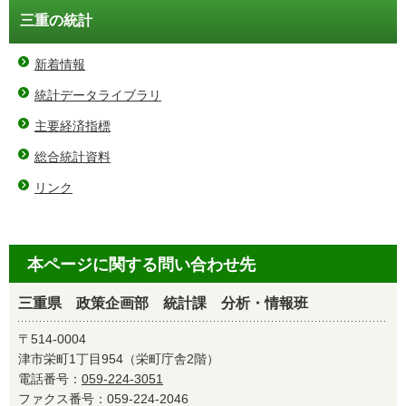
三重の統計
新着情報
統計データライブラリ
主要経済指標
総合統計資料
リンク
本ページに関する問い合わせ先
三重県 政策企画部 統計課 分析・情報班
〒514-0004
津市栄町1丁目954（栄町庁舎2階）
電話番号：
059-224-3051
ファクス番号：059-224-2046