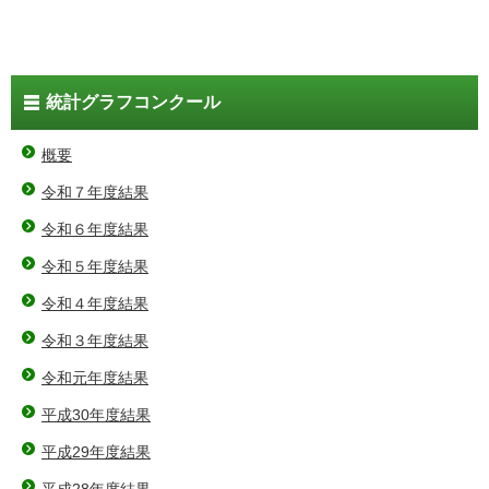
統計グラフコンクール
概要
令和７年度結果
令和６年度結果
令和５年度結果
令和４年度結果
令和３年度結果
令和元年度結果
平成30年度結果
平成29年度結果
平成28年度結果