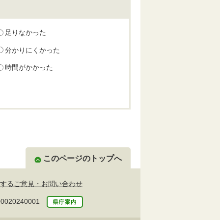
足りなかった
分かりにくかった
時間がかかった
このページのトップへ
するご意見・お問い合わせ
20240001