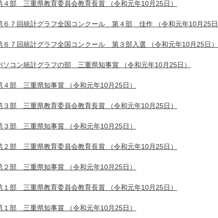
第４部 三重県教育委員会教育長賞
（令和元年10月25日）
第６７回統計グラフ全国コンクール 第４部 佳作
（令和元年10月25
第６７回統計グラフ全国コンクール 第３部入選
（令和元年10月25日）
パソコン統計グラフの部 三重県知事賞
（令和元年10月25日）
第４部 三重県知事賞
（令和元年10月25日）
第３部 三重県教育委員会教育長賞
（令和元年10月25日）
第３部 三重県知事賞
（令和元年10月25日）
第２部 三重県教育委員会教育長賞
（令和元年10月25日）
第２部 三重県知事賞
（令和元年10月25日）
第１部 三重県教育委員会教育長賞
（令和元年10月25日）
第１部 三重県知事賞
（令和元年10月25日）