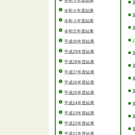
令和５年度結果
令和４年度結果
令和３年度結果
令和元年度結果
平成30年度結果
平成29年度結果
平成28年度結果
平成27年度結果
平成26年度結果
平成25年度結果
平成24年度結果
平成23年度結果
平成22年度結果
平成21年度結果