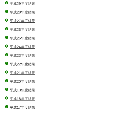
平成29年度結果
平成28年度結果
平成27年度結果
平成26年度結果
平成25年度結果
平成24年度結果
平成23年度結果
平成22年度結果
平成21年度結果
平成20年度結果
平成19年度結果
平成18年度結果
平成17年度結果