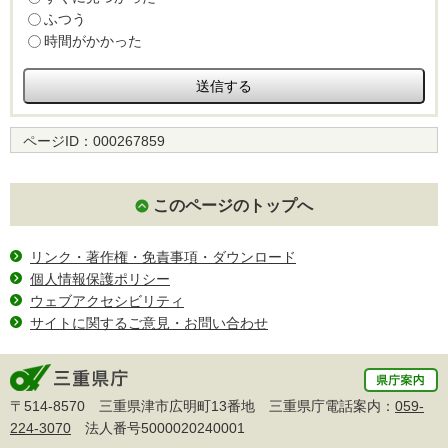
ふつう
時間がかかった
ページID：
000267859
このページのトップへ
リンク・著作権・免責事項・ダウンロード
個人情報保護ポリシー
ウェブアクセシビリティ
サイトに関するご意見・お問い合わせ
〒514-8570 三重県津市広明町13番地 三重県庁電話案内：
059-
224-3070
法人番号5000020240001