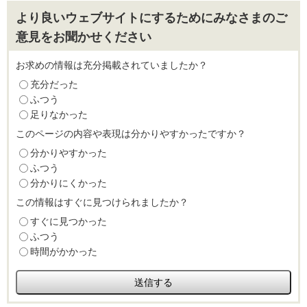
より良いウェブサイトにするためにみなさまのご
意見をお聞かせください
お求めの情報は充分掲載されていましたか？
充分だった
ふつう
足りなかった
このページの内容や表現は分かりやすかったですか？
分かりやすかった
ふつう
分かりにくかった
この情報はすぐに見つけられましたか？
すぐに見つかった
ふつう
時間がかかった