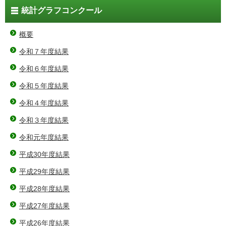
統計グラフコンクール
概要
令和７年度結果
令和６年度結果
令和５年度結果
令和４年度結果
令和３年度結果
令和元年度結果
平成30年度結果
平成29年度結果
平成28年度結果
平成27年度結果
平成26年度結果