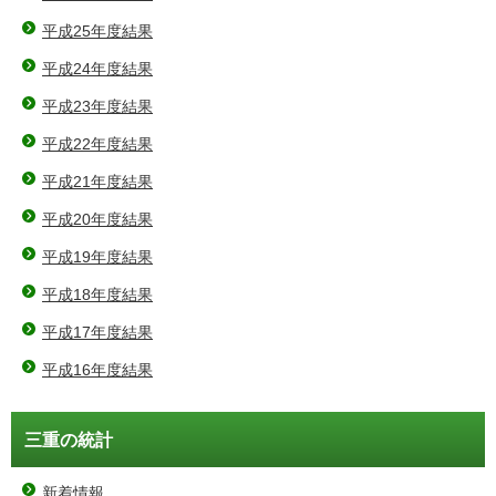
平成25年度結果
平成24年度結果
平成23年度結果
平成22年度結果
平成21年度結果
平成20年度結果
平成19年度結果
平成18年度結果
平成17年度結果
平成16年度結果
三重の統計
新着情報