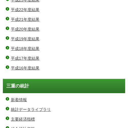
平成22年度結果
平成21年度結果
平成20年度結果
平成19年度結果
平成18年度結果
平成17年度結果
平成16年度結果
三重の統計
新着情報
統計データライブラリ
主要経済指標