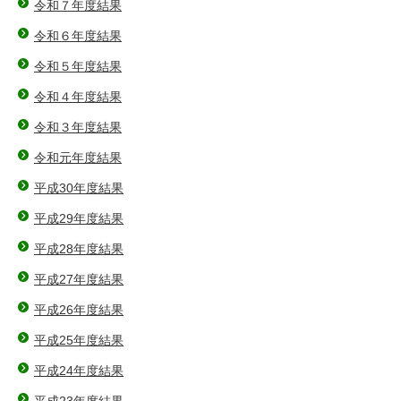
令和７年度結果
令和６年度結果
令和５年度結果
令和４年度結果
令和３年度結果
令和元年度結果
平成30年度結果
平成29年度結果
平成28年度結果
平成27年度結果
平成26年度結果
平成25年度結果
平成24年度結果
平成23年度結果