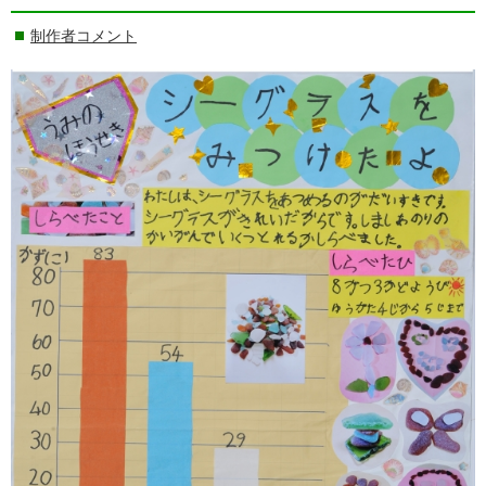
制作者コメント