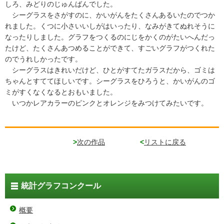
しろ、みどりのじゅんばんでした。
シーグラスをさがすのに、かいがんをたくさんあるいたのでつか
れました。くつに小さいいしがはいったり、なみがきてぬれそうに
なったりしました。グラフをつくるのにじをかくのがたいへんだっ
たけど、たくさんあつめることができて、すごいグラフがつくれた
のでうれしかったです。
シーグラスはきれいだけど、ひとがすてたガラスだから、ゴミは
ちゃんとすててほしいです。シーグラスをひろうと、かいがんのゴ
ミがすくなくなるとおもいました。
いつかレアカラーのピンクとオレンジをみつけてみたいです。
>
次の作品
<
リストに戻る
統計グラフコンクール
概要