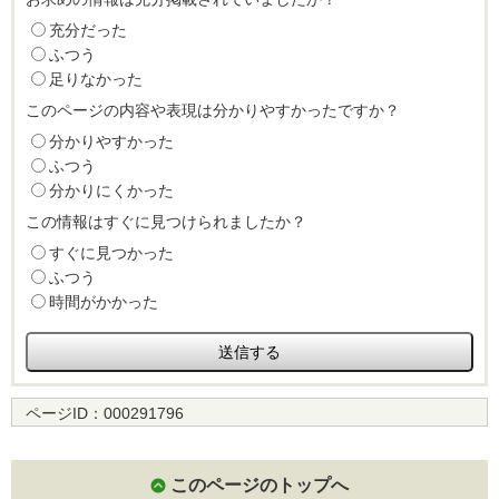
充分だった
ふつう
足りなかった
このページの内容や表現は分かりやすかったですか？
分かりやすかった
ふつう
分かりにくかった
この情報はすぐに見つけられましたか？
すぐに見つかった
ふつう
時間がかかった
ページID：
000291796
このページのトップへ