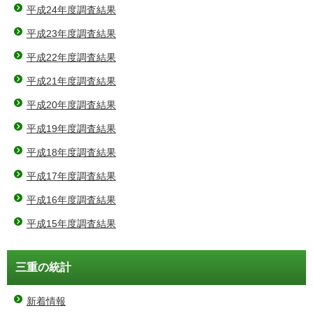
平成24年度調査結果
平成23年度調査結果
平成22年度調査結果
平成21年度調査結果
平成20年度調査結果
平成19年度調査結果
平成18年度調査結果
平成17年度調査結果
平成16年度調査結果
平成15年度調査結果
三重の統計
新着情報