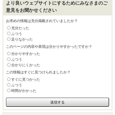
より良いウェブサイトにするためにみなさまのご
意見をお聞かせください
お求めの情報は充分掲載されていましたか？
充分だった
ふつう
足りなかった
このページの内容や表現は分かりやすかったですか？
分かりやすかった
ふつう
分かりにくかった
この情報はすぐに見つけられましたか？
すぐに見つかった
ふつう
時間がかかった