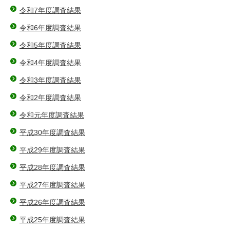
令和7年度調査結果
令和6年度調査結果
令和5年度調査結果
令和4年度調査結果
令和3年度調査結果
令和2年度調査結果
令和元年度調査結果
平成30年度調査結果
平成29年度調査結果
平成28年度調査結果
平成27年度調査結果
平成26年度調査結果
平成25年度調査結果