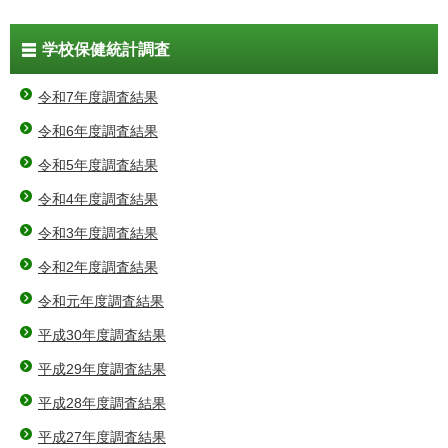
学校保健統計調査
令和7年度調査結果
令和6年度調査結果
令和5年度調査結果
令和4年度調査結果
令和3年度調査結果
令和2年度調査結果
令和元年度調査結果
平成30年度調査結果
平成29年度調査結果
平成28年度調査結果
平成27年度調査結果