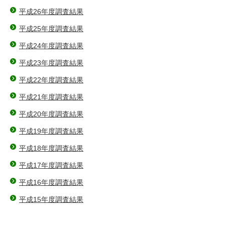
平成26年度調査結果
平成25年度調査結果
平成24年度調査結果
平成23年度調査結果
平成22年度調査結果
平成21年度調査結果
平成20年度調査結果
平成19年度調査結果
平成18年度調査結果
平成17年度調査結果
平成16年度調査結果
平成15年度調査結果