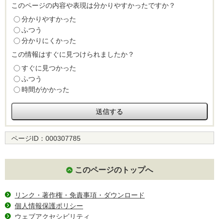
このページの内容や表現は分かりやすかったですか？
分かりやすかった
ふつう
分かりにくかった
この情報はすぐに見つけられましたか？
すぐに見つかった
ふつう
時間がかかった
ページID：
000307785
このページのトップへ
リンク・著作権・免責事項・ダウンロード
個人情報保護ポリシー
ウェブアクセシビリティ