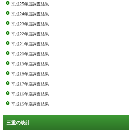
平成25年度調査結果
平成24年度調査結果
平成23年度調査結果
平成22年度調査結果
平成21年度調査結果
平成20年度調査結果
平成19年度調査結果
平成18年度調査結果
平成17年度調査結果
平成16年度調査結果
平成15年度調査結果
三重の統計