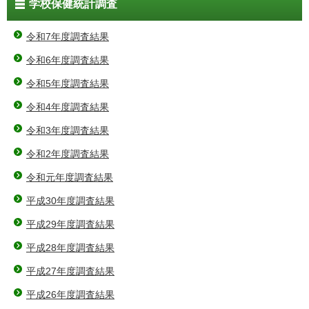
学校保健統計調査
令和7年度調査結果
令和6年度調査結果
令和5年度調査結果
令和4年度調査結果
令和3年度調査結果
令和2年度調査結果
令和元年度調査結果
平成30年度調査結果
平成29年度調査結果
平成28年度調査結果
平成27年度調査結果
平成26年度調査結果