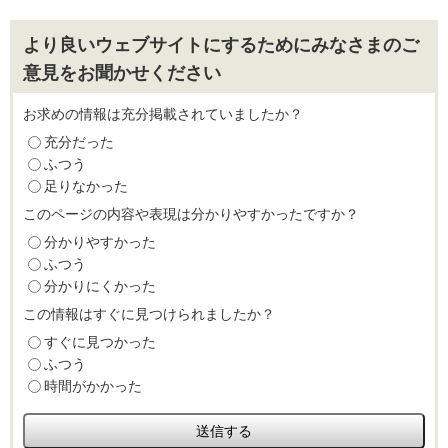
より良いウェブサイトにするためにみなさまのご
意見をお聞かせください
お求めの情報は充分掲載されていましたか？
充分だった
ふつう
足りなかった
このページの内容や表現は分かりやすかったですか？
分かりやすかった
ふつう
分かりにくかった
この情報はすぐに見つけられましたか？
すぐに見つかった
ふつう
時間がかかった