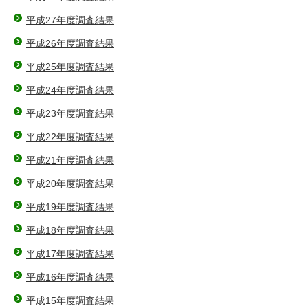
平成27年度調査結果
平成26年度調査結果
平成25年度調査結果
平成24年度調査結果
平成23年度調査結果
平成22年度調査結果
平成21年度調査結果
平成20年度調査結果
平成19年度調査結果
平成18年度調査結果
平成17年度調査結果
平成16年度調査結果
平成15年度調査結果