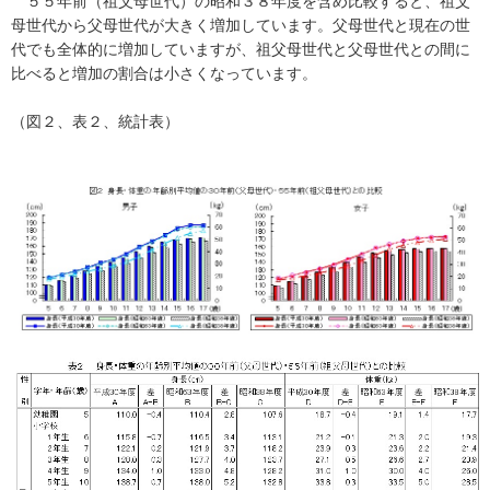
５５年前（祖父母世代）の昭和３８年度を含め比較すると、祖父
母世代から父母世代が大きく増加しています。父母世代と現在の世
代でも全体的に増加していますが、祖父母世代と父母世代との間に
比べると増加の割合は小さくなっています。
（図２、表２、統計表）