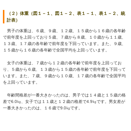
（２）体重（図１－１、図１－２、表１－１、表１－２、統
計表）
男子の体重は、６歳、９歳、１２歳、１５歳から１６歳の各年齢
で前年度を上回っており５歳、７歳から８歳、１０歳から１１歳、
１３歳、１７歳の各年齢で前年度を下回っています。また、９歳、
１５歳から１６歳の各年齢で全国平均を上回っています。
女子の体重は、７歳から１２歳の各年齢で前年度を上回ってお
り、５歳から６歳、１３歳から１５歳の各年齢で前年度を下回って
います。また、７歳、９歳から１０歳、１７歳の各年齢で全国平均
を上回っています。
年齢間格差が一番大きかったのは、男子では１４歳と１５歳の格
差で6.0㎏、女子では１１歳と１２歳の格差で4.9㎏です。男女差が
一番大きかったのは、１６歳で9.0㎏です。