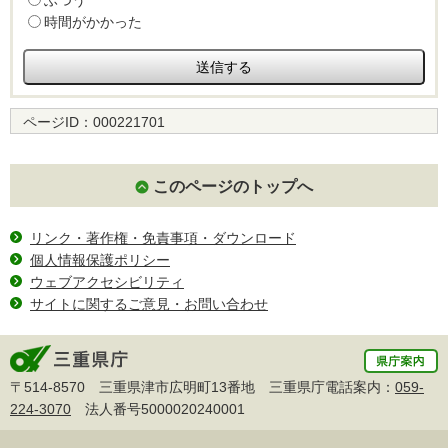
時間がかかった
ページID：
000221701
このページのトップへ
リンク・著作権・免責事項・ダウンロード
個人情報保護ポリシー
ウェブアクセシビリティ
サイトに関するご意見・お問い合わせ
〒514-8570 三重県津市広明町13番地 三重県庁電話案内：
059-
224-3070
法人番号5000020240001