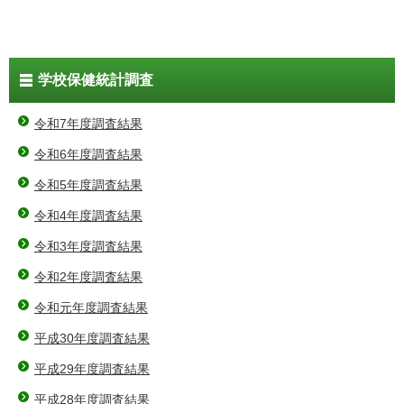
学校保健統計調査
令和7年度調査結果
令和6年度調査結果
令和5年度調査結果
令和4年度調査結果
令和3年度調査結果
令和2年度調査結果
令和元年度調査結果
平成30年度調査結果
平成29年度調査結果
平成28年度調査結果