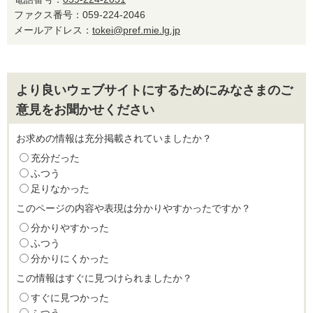
ファクス番号：059-224-2046
メールアドレス：
tokei@pref.mie.lg.jp
より良いウェブサイトにするためにみなさまのご
意見をお聞かせください
お求めの情報は充分掲載されていましたか？
充分だった
ふつう
足りなかった
このページの内容や表現は分かりやすかったですか？
分かりやすかった
ふつう
分かりにくかった
この情報はすぐに見つけられましたか？
すぐに見つかった
ふつう