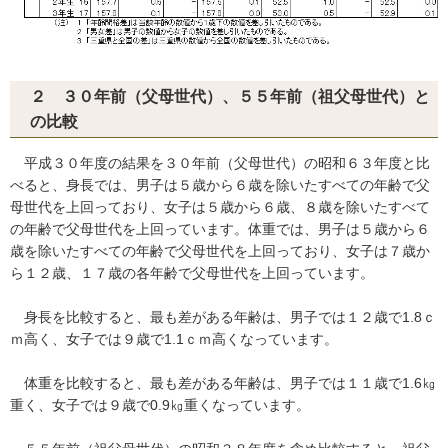
２ ３０年前（父母世代）、５５年前（祖父母世代）と
の比較
平成３０年度の結果を３０年前（父母世代）の昭和６３年度と比
べると、身長では、男子は５歳から６歳を除いたすべての年齢で父
母世代を上回っており、女子は５歳から６歳、８歳を除いたすべて
の年齢で父母世代を上回っています。体重では、男子は５歳から６
歳を除いたすべての年齢で父母世代を上回っており、女子は７歳か
ら１２歳、１７歳の各年齢で父母世代を上回っています。
身長を比較すると、最も差がある年齢は、男子では１２歳で1.8ｃ
ｍ高く、女子では９歳で1.1ｃｍ高くなっています。
体重を比較すると、最も差がある年齢は、男子では１１歳で1.6㎏
重く、女子では９歳で0.9㎏重くなっています。