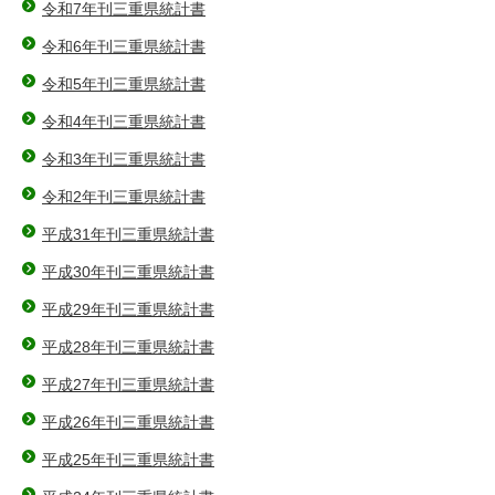
令和7年刊三重県統計書
令和6年刊三重県統計書
令和5年刊三重県統計書
令和4年刊三重県統計書
令和3年刊三重県統計書
令和2年刊三重県統計書
平成31年刊三重県統計書
平成30年刊三重県統計書
平成29年刊三重県統計書
平成28年刊三重県統計書
平成27年刊三重県統計書
平成26年刊三重県統計書
平成25年刊三重県統計書