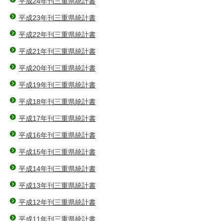
平成24年刊三重県統計書
平成23年刊三重県統計書
平成22年刊三重県統計書
平成21年刊三重県統計書
平成20年刊三重県統計書
平成19年刊三重県統計書
平成18年刊三重県統計書
平成17年刊三重県統計書
平成16年刊三重県統計書
平成15年刊三重県統計書
平成14年刊三重県統計書
平成13年刊三重県統計書
平成12年刊三重県統計書
平成11年刊三重県統計書