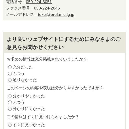
電話番号：
059-224-3051
ファクス番号：059-224-2046
メールアドレス：
tokei@pref.mie.lg.jp
より良いウェブサイトにするためにみなさまのご
意見をお聞かせください
お求めの情報は充分掲載されていましたか？
充分だった
ふつう
足りなかった
このページの内容や表現は分かりやすかったですか？
分かりやすかった
ふつう
分かりにくかった
この情報はすぐに見つけられましたか？
すぐに見つかった