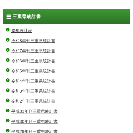
三重県統計書
累年統計表
令和8年刊三重県統計書
令和7年刊三重県統計書
令和6年刊三重県統計書
令和5年刊三重県統計書
令和4年刊三重県統計書
令和3年刊三重県統計書
令和2年刊三重県統計書
平成31年刊三重県統計書
平成30年刊三重県統計書
平成29年刊三重県統計書