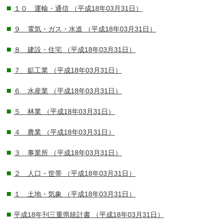
１０ 運輸・通信
（平成18年03月31日）
９ 電気・ガス・水道
（平成18年03月31日）
８ 建設・住宅
（平成18年03月31日）
７ 鉱工業
（平成18年03月31日）
６ 水産業
（平成18年03月31日）
５ 林業
（平成18年03月31日）
４ 農業
（平成18年03月31日）
３ 事業所
（平成18年03月31日）
２ 人口・世帯
（平成18年03月31日）
１ 土地・気象
（平成18年03月31日）
平成18年刊三重県統計書
（平成18年03月31日）