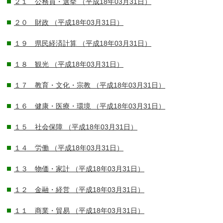
２１ 公務員・選挙
（平成18年03月31日）
２０ 財政
（平成18年03月31日）
１９ 県民経済計算
（平成18年03月31日）
１８ 観光
（平成18年03月31日）
１７ 教育・文化・宗教
（平成18年03月31日）
１６ 健康・医療・環境
（平成18年03月31日）
１５ 社会保障
（平成18年03月31日）
１４ 労働
（平成18年03月31日）
１３ 物価・家計
（平成18年03月31日）
１２ 金融・経営
（平成18年03月31日）
１１ 商業・貿易
（平成18年03月31日）