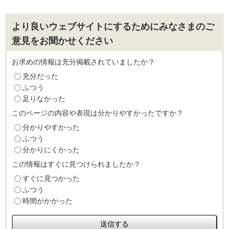
より良いウェブサイトにするためにみなさまのご
意見をお聞かせください
お求めの情報は充分掲載されていましたか？
充分だった
ふつう
足りなかった
このページの内容や表現は分かりやすかったですか？
分かりやすかった
ふつう
分かりにくかった
この情報はすぐに見つけられましたか？
すぐに見つかった
ふつう
時間がかかった