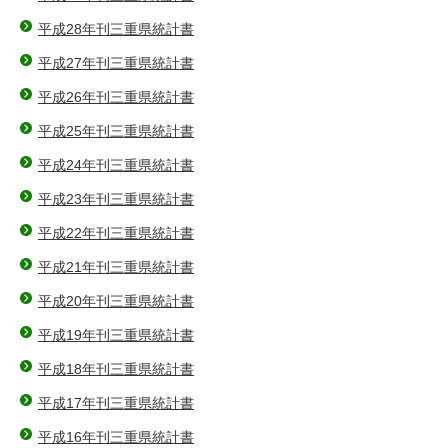
平成28年刊三重県統計書
平成27年刊三重県統計書
平成26年刊三重県統計書
平成25年刊三重県統計書
平成24年刊三重県統計書
平成23年刊三重県統計書
平成22年刊三重県統計書
平成21年刊三重県統計書
平成20年刊三重県統計書
平成19年刊三重県統計書
平成18年刊三重県統計書
平成17年刊三重県統計書
平成16年刊三重県統計書