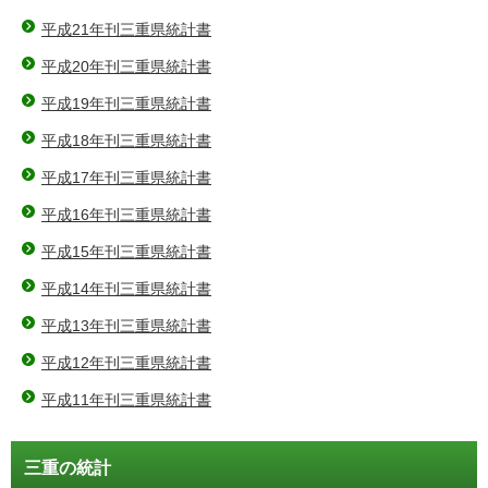
平成21年刊三重県統計書
平成20年刊三重県統計書
平成19年刊三重県統計書
平成18年刊三重県統計書
平成17年刊三重県統計書
平成16年刊三重県統計書
平成15年刊三重県統計書
平成14年刊三重県統計書
平成13年刊三重県統計書
平成12年刊三重県統計書
平成11年刊三重県統計書
三重の統計