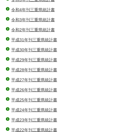
令和4年刊三重県統計書
令和3年刊三重県統計書
令和2年刊三重県統計書
平成31年刊三重県統計書
平成30年刊三重県統計書
平成29年刊三重県統計書
平成28年刊三重県統計書
平成27年刊三重県統計書
平成26年刊三重県統計書
平成25年刊三重県統計書
平成24年刊三重県統計書
平成23年刊三重県統計書
平成22年刊三重県統計書