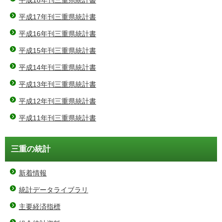
平成17年刊三重県統計書
平成16年刊三重県統計書
平成15年刊三重県統計書
平成14年刊三重県統計書
平成13年刊三重県統計書
平成12年刊三重県統計書
平成11年刊三重県統計書
三重の統計
新着情報
統計データライブラリ
主要経済指標