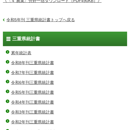
《〈４ 農業〉分野一括ダウンロード（PDF490KB）》
令和5年刊 三重県統計書トップへ戻る
三重県統計書
累年統計表
令和8年刊三重県統計書
令和7年刊三重県統計書
令和6年刊三重県統計書
令和5年刊三重県統計書
令和4年刊三重県統計書
令和3年刊三重県統計書
令和2年刊三重県統計書