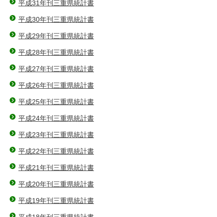
平成31年刊三重県統計書
平成30年刊三重県統計書
平成29年刊三重県統計書
平成28年刊三重県統計書
平成27年刊三重県統計書
平成26年刊三重県統計書
平成25年刊三重県統計書
平成24年刊三重県統計書
平成23年刊三重県統計書
平成22年刊三重県統計書
平成21年刊三重県統計書
平成20年刊三重県統計書
平成19年刊三重県統計書
平成18年刊三重県統計書