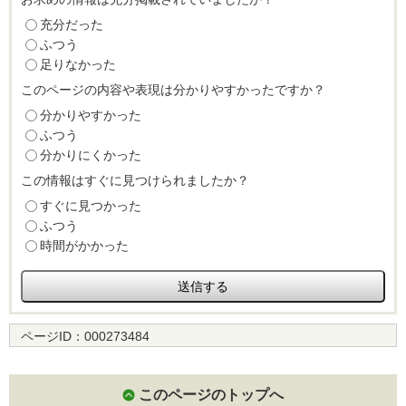
充分だった
ふつう
足りなかった
このページの内容や表現は分かりやすかったですか？
分かりやすかった
ふつう
分かりにくかった
この情報はすぐに見つけられましたか？
すぐに見つかった
ふつう
時間がかかった
ページID：
000273484
このページのトップへ