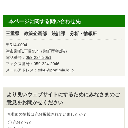
本ページに関する問い合わせ先
三重県 政策企画部 統計課 分析・情報班
〒514-0004
津市栄町1丁目954（栄町庁舎2階）
電話番号：
059-224-3051
ファクス番号：059-224-2046
メールアドレス：
tokei@pref.mie.lg.jp
より良いウェブサイトにするためにみなさまのご
意見をお聞かせください
お求めの情報は充分掲載されていましたか？
充分だった