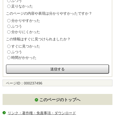
ふつう
足りなかった
このページの内容や表現は分かりやすかったですか？
分かりやすかった
ふつう
分かりにくかった
この情報はすぐに見つけられましたか？
すぐに見つかった
ふつう
時間がかかった
ページID：
000237496
このページのトップへ
リンク・著作権・免責事項・ダウンロード