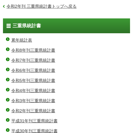
令和2年刊 三重県統計書トップへ戻る
三重県統計書
累年統計表
令和8年刊三重県統計書
令和7年刊三重県統計書
令和6年刊三重県統計書
令和5年刊三重県統計書
令和4年刊三重県統計書
令和3年刊三重県統計書
令和2年刊三重県統計書
平成31年刊三重県統計書
平成30年刊三重県統計書