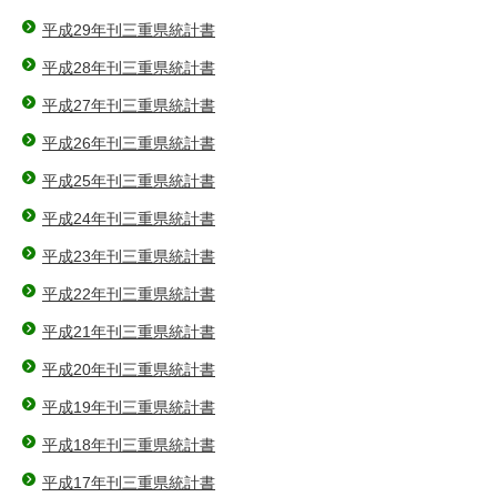
平成29年刊三重県統計書
平成28年刊三重県統計書
平成27年刊三重県統計書
平成26年刊三重県統計書
平成25年刊三重県統計書
平成24年刊三重県統計書
平成23年刊三重県統計書
平成22年刊三重県統計書
平成21年刊三重県統計書
平成20年刊三重県統計書
平成19年刊三重県統計書
平成18年刊三重県統計書
平成17年刊三重県統計書