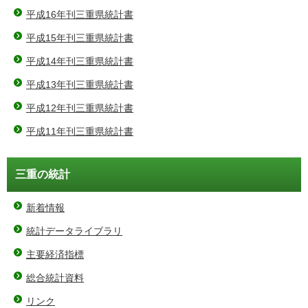
平成16年刊三重県統計書
平成15年刊三重県統計書
平成14年刊三重県統計書
平成13年刊三重県統計書
平成12年刊三重県統計書
平成11年刊三重県統計書
三重の統計
新着情報
統計データライブラリ
主要経済指標
総合統計資料
リンク