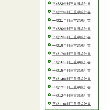
平成23年刊三重県統計書
平成22年刊三重県統計書
平成21年刊三重県統計書
平成20年刊三重県統計書
平成19年刊三重県統計書
平成18年刊三重県統計書
平成17年刊三重県統計書
平成16年刊三重県統計書
平成15年刊三重県統計書
平成14年刊三重県統計書
平成13年刊三重県統計書
平成12年刊三重県統計書
平成11年刊三重県統計書