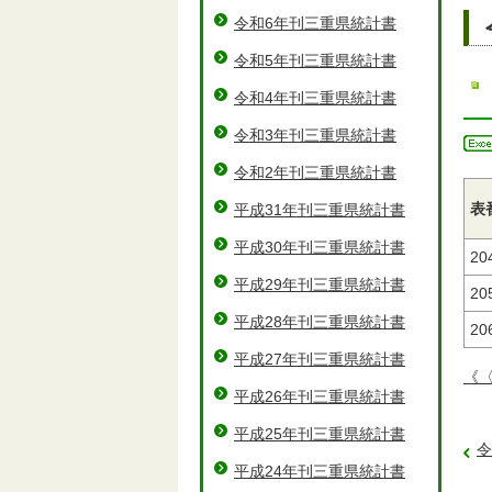
令和6年刊三重県統計書
令和5年刊三重県統計書
令和4年刊三重県統計書
令和3年刊三重県統計書
令和2年刊三重県統計書
表
平成31年刊三重県統計書
平成30年刊三重県統計書
20
平成29年刊三重県統計書
20
平成28年刊三重県統計書
20
平成27年刊三重県統計書
《〈
平成26年刊三重県統計書
平成25年刊三重県統計書
令
平成24年刊三重県統計書