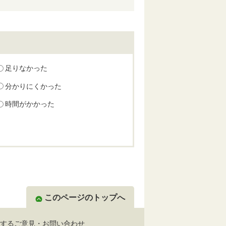
足りなかった
分かりにくかった
時間がかかった
このページのトップへ
するご意見・お問い合わせ