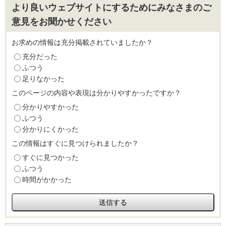
より良いウェブサイトにするためにみなさまのご
意見をお聞かせください
お求めの情報は充分掲載されていましたか？
充分だった
ふつう
足りなかった
このページの内容や表現は分かりやすかったですか？
分かりやすかった
ふつう
分かりにくかった
この情報はすぐに見つけられましたか？
すぐに見つかった
ふつう
時間がかかった