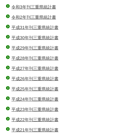
令和3年刊三重県統計書
令和2年刊三重県統計書
平成31年刊三重県統計書
平成30年刊三重県統計書
平成29年刊三重県統計書
平成28年刊三重県統計書
平成27年刊三重県統計書
平成26年刊三重県統計書
平成25年刊三重県統計書
平成24年刊三重県統計書
平成23年刊三重県統計書
平成22年刊三重県統計書
平成21年刊三重県統計書