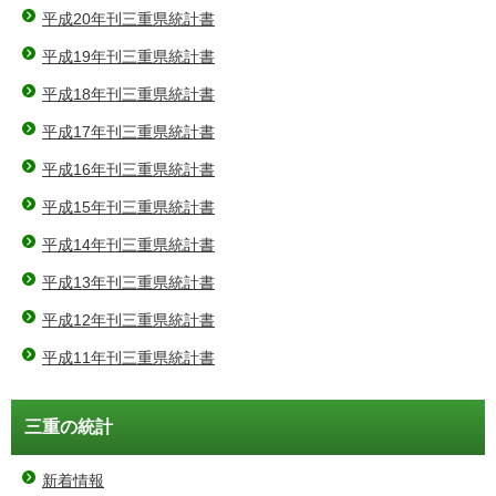
平成20年刊三重県統計書
平成19年刊三重県統計書
平成18年刊三重県統計書
平成17年刊三重県統計書
平成16年刊三重県統計書
平成15年刊三重県統計書
平成14年刊三重県統計書
平成13年刊三重県統計書
平成12年刊三重県統計書
平成11年刊三重県統計書
三重の統計
新着情報