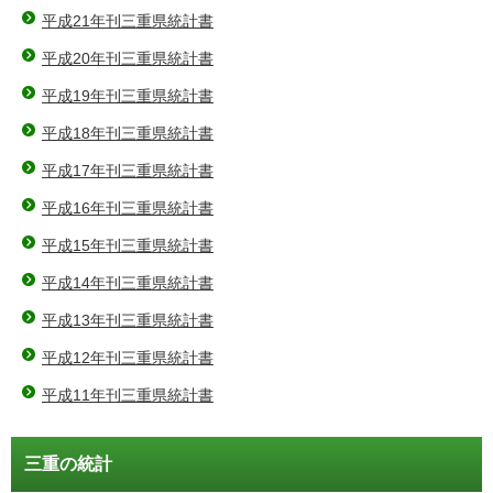
平成21年刊三重県統計書
平成20年刊三重県統計書
平成19年刊三重県統計書
平成18年刊三重県統計書
平成17年刊三重県統計書
平成16年刊三重県統計書
平成15年刊三重県統計書
平成14年刊三重県統計書
平成13年刊三重県統計書
平成12年刊三重県統計書
平成11年刊三重県統計書
三重の統計