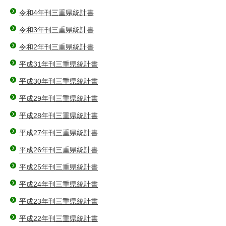
令和4年刊三重県統計書
令和3年刊三重県統計書
令和2年刊三重県統計書
平成31年刊三重県統計書
平成30年刊三重県統計書
平成29年刊三重県統計書
平成28年刊三重県統計書
平成27年刊三重県統計書
平成26年刊三重県統計書
平成25年刊三重県統計書
平成24年刊三重県統計書
平成23年刊三重県統計書
平成22年刊三重県統計書