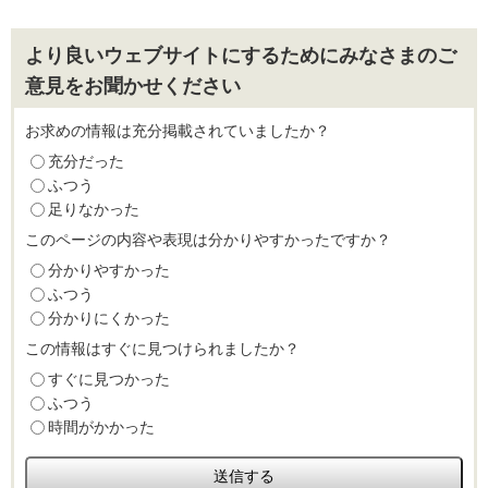
より良いウェブサイトにするためにみなさまのご
意見をお聞かせください
お求めの情報は充分掲載されていましたか？
充分だった
ふつう
足りなかった
このページの内容や表現は分かりやすかったですか？
分かりやすかった
ふつう
分かりにくかった
この情報はすぐに見つけられましたか？
すぐに見つかった
ふつう
時間がかかった