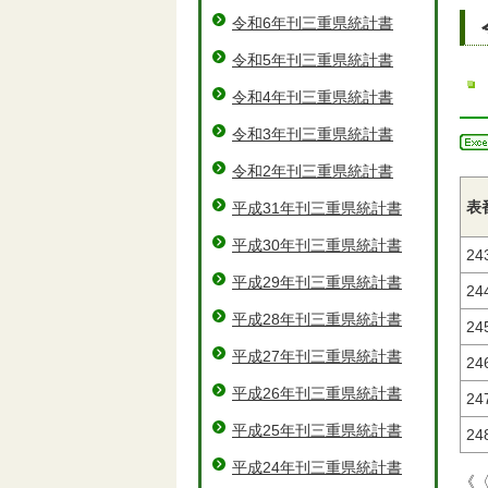
令和6年刊三重県統計書
令和5年刊三重県統計書
令和4年刊三重県統計書
令和3年刊三重県統計書
令和2年刊三重県統計書
表
平成31年刊三重県統計書
平成30年刊三重県統計書
24
平成29年刊三重県統計書
24
平成28年刊三重県統計書
24
平成27年刊三重県統計書
24
平成26年刊三重県統計書
24
平成25年刊三重県統計書
24
平成24年刊三重県統計書
《〈