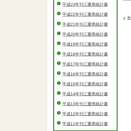
平成23年刊三重県統計書
平成22年刊三重県統計書
令
平成21年刊三重県統計書
平成20年刊三重県統計書
平成19年刊三重県統計書
平成18年刊三重県統計書
平成17年刊三重県統計書
平成16年刊三重県統計書
平成15年刊三重県統計書
平成14年刊三重県統計書
平成13年刊三重県統計書
平成12年刊三重県統計書
平成11年刊三重県統計書