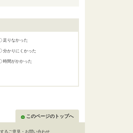
足りなかった
分かりにくかった
時間がかかった
このページのトップへ
するご意見・お問い合わせ