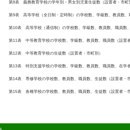
8表 義務教育学校の学年別・男女別児童生徒数（設置者・市町
9表 高等学校（全日制・定時制）の学校数、学級数、教員数、職
10表 高等学校（通信制）の学校数、学級数、教員数、職員数、
11表 中等教育学校の学校数、学級数、教員数、職員数（設置者
12表 中等教育学校の生徒数（設置者・市町別）
13表 特別支援学校の学校数、学級数、教員数、職員数、在学者
14表 専修学校の学校数、教員数、職員数、生徒数（設置者・
15表 各種学校の学校数、教員数、職員数、生徒数（設置者・
先