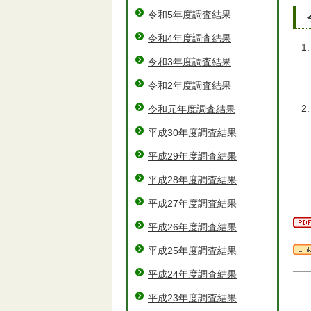
令和5年度調査結果
令和4年度調査結果
令和3年度調査結果
令和2年度調査結果
令和元年度調査結果
平成30年度調査結果
平成29年度調査結果
平成28年度調査結果
平成27年度調査結果
平成26年度調査結果
平成25年度調査結果
平成24年度調査結果
平成23年度調査結果