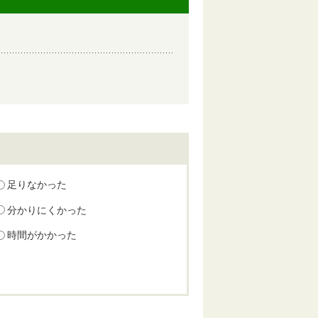
足りなかった
分かりにくかった
時間がかかった