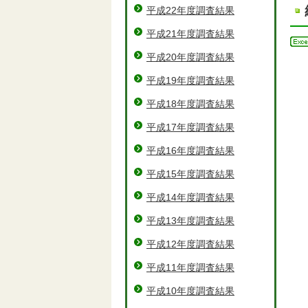
平成22年度調査結果
平成21年度調査結果
平成20年度調査結果
第
平成19年度調査結果
第
平成18年度調査結果
前
平成17年度調査結果
第
平成16年度調査結果
前
平成15年度調査結果
第
平成14年度調査結果
平成13年度調査結果
第
平成12年度調査結果
第
平成11年度調査結果
第
平成10年度調査結果