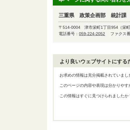
三重県 政策企画部 統計課
〒514-0004
津市栄町1丁目954（栄
電話番号：
059-224-2052
ファクス番号
より良いウェブサイトにする
お求めの情報は充分掲載されていまし
このページの内容や表現は分かりやす
この情報はすぐに見つけられましたか