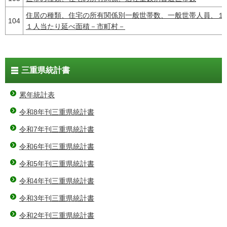
住居の種類、住宅の所有関係別一般世帯数、一般世帯人員、１
104
１人当たり延べ面積－市町村－
三重県統計書
累年統計表
令和8年刊三重県統計書
令和7年刊三重県統計書
令和6年刊三重県統計書
令和5年刊三重県統計書
令和4年刊三重県統計書
令和3年刊三重県統計書
令和2年刊三重県統計書