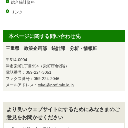
総合統計資料
リンク
本ページに関する問い合わせ先
三重県 政策企画部 統計課 分析・情報班
〒514-0004
津市栄町1丁目954（栄町庁舎2階）
電話番号：
059-224-3051
ファクス番号：059-224-2046
メールアドレス：
tokei@pref.mie.lg.jp
より良いウェブサイトにするためにみなさまのご
意見をお聞かせください