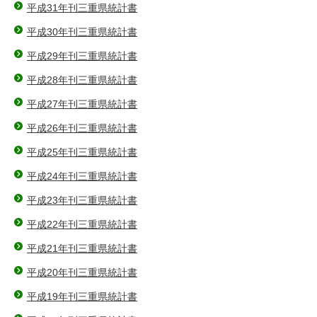
平成31年刊三重県統計書
平成30年刊三重県統計書
平成29年刊三重県統計書
平成28年刊三重県統計書
平成27年刊三重県統計書
平成26年刊三重県統計書
平成25年刊三重県統計書
平成24年刊三重県統計書
平成23年刊三重県統計書
平成22年刊三重県統計書
平成21年刊三重県統計書
平成20年刊三重県統計書
平成19年刊三重県統計書