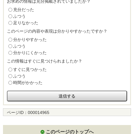
お求めの情報は充分掲載されていましたか？
充分だった
ふつう
足りなかった
このページの内容や表現は分かりやすかったですか？
分かりやすかった
ふつう
分かりにくかった
この情報はすぐに見つけられましたか？
すぐに見つかった
ふつう
時間がかかった
ページID：
000014965
このページのトップへ