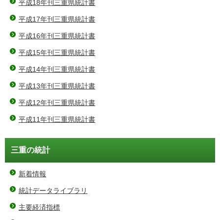
平成18年刊三重県統計書
平成17年刊三重県統計書
平成16年刊三重県統計書
平成15年刊三重県統計書
平成14年刊三重県統計書
平成13年刊三重県統計書
平成12年刊三重県統計書
平成11年刊三重県統計書
三重の統計
新着情報
統計データライブラリ
主要経済指標