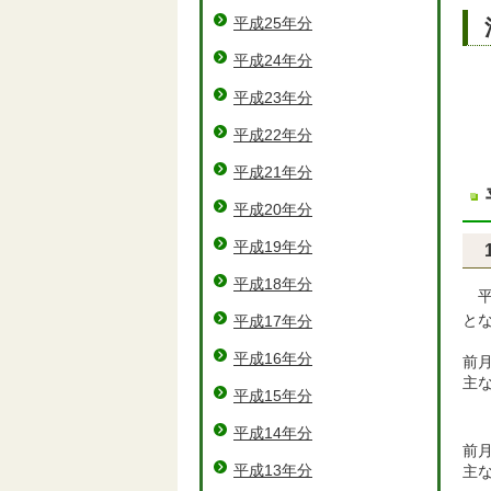
平成25年分
平成24年分
平成23年分
平成22年分
平成21年分
平成20年分
平成19年分
平成18年分
とな
平成17年分
平成16年分
前
主
平成15年分
平成14年分
前
平成13年分
主