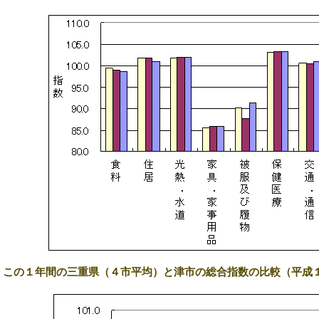
3) この１年間の三重県（４市平均）と津市の総合指数の比較（平成