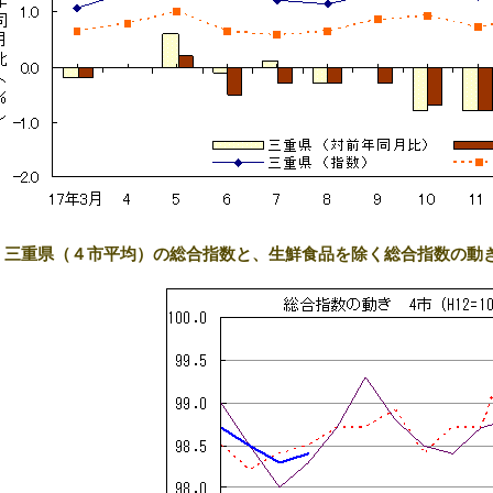
1) 三重県（４市平均）の総合指数と、生鮮食品を除く総合指数の動