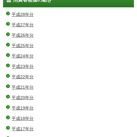
平成28年分
平成27年分
平成26年分
平成25年分
平成24年分
平成23年分
平成22年分
平成21年分
平成20年分
平成19年分
平成18年分
平成17年分