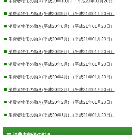
消費者物価の動き(平成20年10月)
（平成21年01月20日）
消費者物価の動き(平成20年9月)
（平成21年01月20日）
消費者物価の動き(平成20年8月)
（平成21年01月20日）
消費者物価の動き(平成20年7月)
（平成21年01月20日）
消費者物価の動き(平成20年6月)
（平成21年01月20日）
消費者物価の動き(平成20年5月)
（平成21年01月20日）
消費者物価の動き(平成20年4月)
（平成21年01月20日）
消費者物価の動き(平成20年3月)
（平成21年01月20日）
消費者物価の動き(平成20年2月)
（平成21年01月20日）
消費者物価の動き(平成20年1月)
（平成21年01月20日）
消費者物価の動き