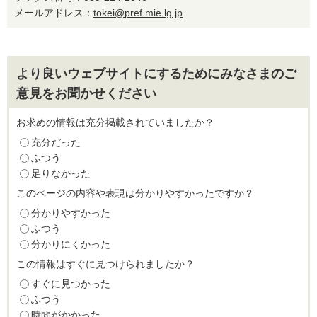
メールアドレス：
tokei@pref.mie.lg.jp
より良いウェブサイトにするためにみなさまのご
意見をお聞かせください
お求めの情報は充分掲載されていましたか？
充分だった
ふつう
足りなかった
このページの内容や表現は分かりやすかったですか？
分かりやすかった
ふつう
分かりにくかった
この情報はすぐに見つけられましたか？
すぐに見つかった
ふつう
時間がかかった