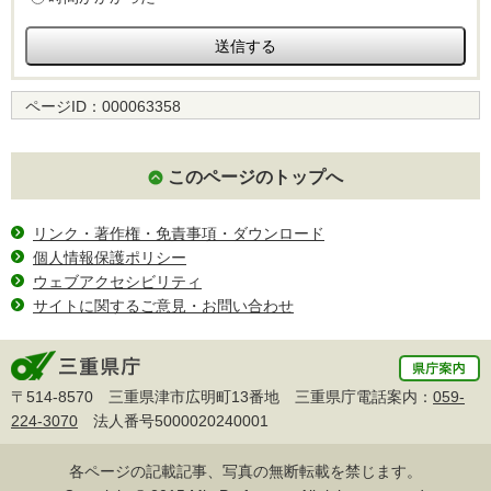
ページID：
000063358
このページのトップへ
リンク・著作権・免責事項・ダウンロード
個人情報保護ポリシー
ウェブアクセシビリティ
サイトに関するご意見・お問い合わせ
〒514-8570 三重県津市広明町13番地 三重県庁電話案内：
059-
224-3070
法人番号5000020240001
各ページの記載記事、写真の無断転載を禁じます。