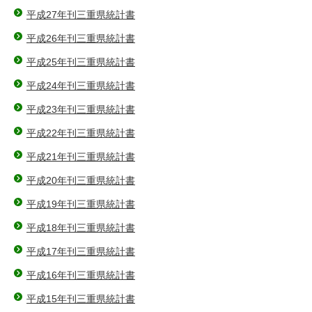
平成27年刊三重県統計書
平成26年刊三重県統計書
平成25年刊三重県統計書
平成24年刊三重県統計書
平成23年刊三重県統計書
平成22年刊三重県統計書
平成21年刊三重県統計書
平成20年刊三重県統計書
平成19年刊三重県統計書
平成18年刊三重県統計書
平成17年刊三重県統計書
平成16年刊三重県統計書
平成15年刊三重県統計書