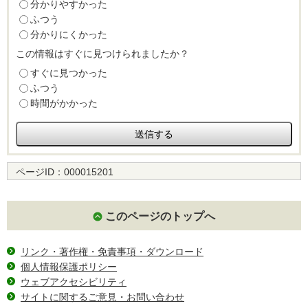
分かりやすかった
ふつう
分かりにくかった
この情報はすぐに見つけられましたか？
すぐに見つかった
ふつう
時間がかかった
ページID：
000015201
このページのトップへ
リンク・著作権・免責事項・ダウンロード
個人情報保護ポリシー
ウェブアクセシビリティ
サイトに関するご意見・お問い合わせ