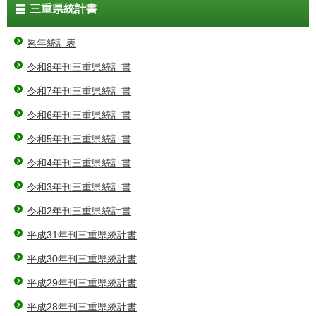
三重県統計書
累年統計表
令和8年刊三重県統計書
令和7年刊三重県統計書
令和6年刊三重県統計書
令和5年刊三重県統計書
令和4年刊三重県統計書
令和3年刊三重県統計書
令和2年刊三重県統計書
平成31年刊三重県統計書
平成30年刊三重県統計書
平成29年刊三重県統計書
平成28年刊三重県統計書