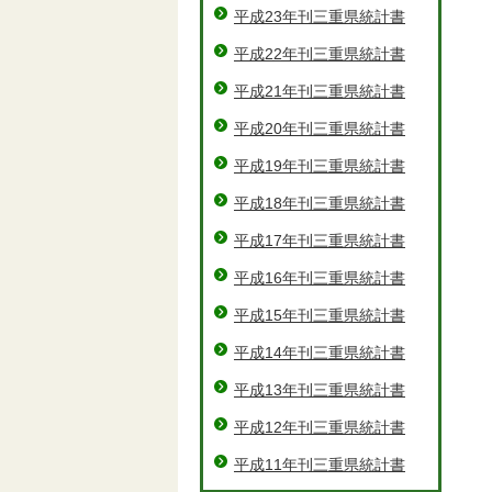
平成23年刊三重県統計書
平成22年刊三重県統計書
平成21年刊三重県統計書
平成20年刊三重県統計書
平成19年刊三重県統計書
平成18年刊三重県統計書
平成17年刊三重県統計書
平成16年刊三重県統計書
平成15年刊三重県統計書
平成14年刊三重県統計書
平成13年刊三重県統計書
平成12年刊三重県統計書
平成11年刊三重県統計書