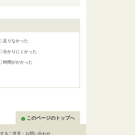
足りなかった
分かりにくかった
時間がかかった
このページのトップへ
するご意見・お問い合わせ