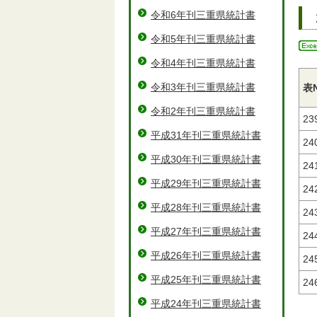
令和6年刊三重県統計書
令和5年刊三重県統計書
令和4年刊三重県統計書
令和3年刊三重県統計書
表
令和2年刊三重県統計書
23
平成31年刊三重県統計書
24
平成30年刊三重県統計書
24
平成29年刊三重県統計書
24
平成28年刊三重県統計書
24
平成27年刊三重県統計書
24
平成26年刊三重県統計書
24
平成25年刊三重県統計書
24
平成24年刊三重県統計書