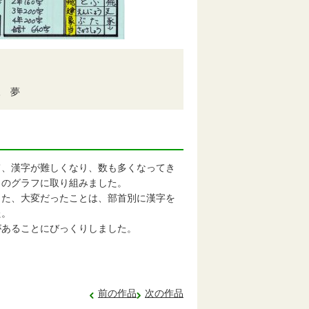
 夢
、漢字が難しくなり、数も多くなってき
このグラフに取り組みました。
た、大変だったことは、部首別に漢字を
た。
あることにびっくりしました。
前の作品
次の作品