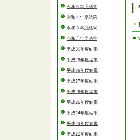
令和５年度結果
令和４年度結果
令和３年度結果
令和元年度結果
平成30年度結果
平成29年度結果
平成28年度結果
平成27年度結果
平成26年度結果
平成25年度結果
平成24年度結果
平成23年度結果
平成22年度結果