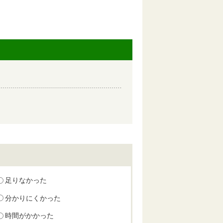
足りなかった
分かりにくかった
時間がかかった