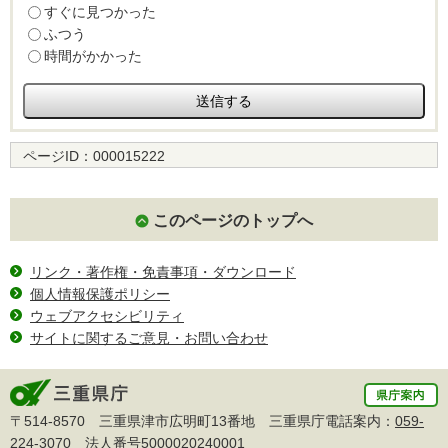
すぐに見つかった
ふつう
時間がかかった
ページID：
000015222
このページのトップへ
リンク・著作権・免責事項・ダウンロード
個人情報保護ポリシー
ウェブアクセシビリティ
サイトに関するご意見・お問い合わせ
〒514-8570 三重県津市広明町13番地 三重県庁電話案内：
059-
224-3070
法人番号5000020240001