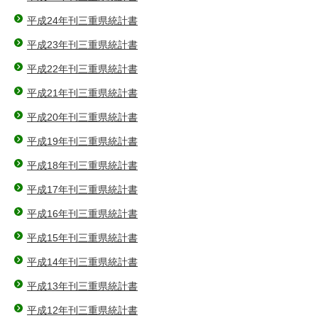
平成24年刊三重県統計書
平成23年刊三重県統計書
平成22年刊三重県統計書
平成21年刊三重県統計書
平成20年刊三重県統計書
平成19年刊三重県統計書
平成18年刊三重県統計書
平成17年刊三重県統計書
平成16年刊三重県統計書
平成15年刊三重県統計書
平成14年刊三重県統計書
平成13年刊三重県統計書
平成12年刊三重県統計書