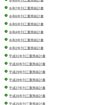
令和8年刊三重県統計書
令和7年刊三重県統計書
令和6年刊三重県統計書
令和5年刊三重県統計書
令和4年刊三重県統計書
令和3年刊三重県統計書
令和2年刊三重県統計書
平成31年刊三重県統計書
平成30年刊三重県統計書
平成29年刊三重県統計書
平成28年刊三重県統計書
平成27年刊三重県統計書
平成26年刊三重県統計書
平成25年刊三重県統計書