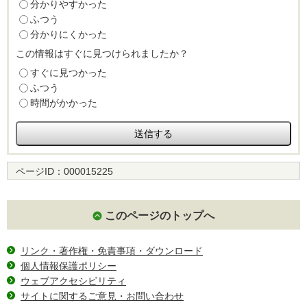
分かりやすかった
ふつう
分かりにくかった
この情報はすぐに見つけられましたか？
すぐに見つかった
ふつう
時間がかかった
ページID：
000015225
このページのトップへ
リンク・著作権・免責事項・ダウンロード
個人情報保護ポリシー
ウェブアクセシビリティ
サイトに関するご意見・お問い合わせ