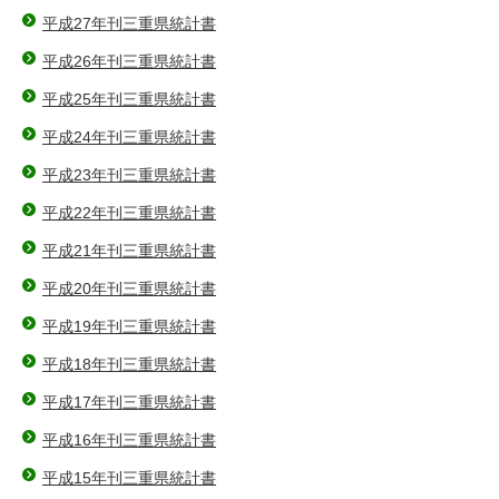
平成27年刊三重県統計書
平成26年刊三重県統計書
平成25年刊三重県統計書
平成24年刊三重県統計書
平成23年刊三重県統計書
平成22年刊三重県統計書
平成21年刊三重県統計書
平成20年刊三重県統計書
平成19年刊三重県統計書
平成18年刊三重県統計書
平成17年刊三重県統計書
平成16年刊三重県統計書
平成15年刊三重県統計書