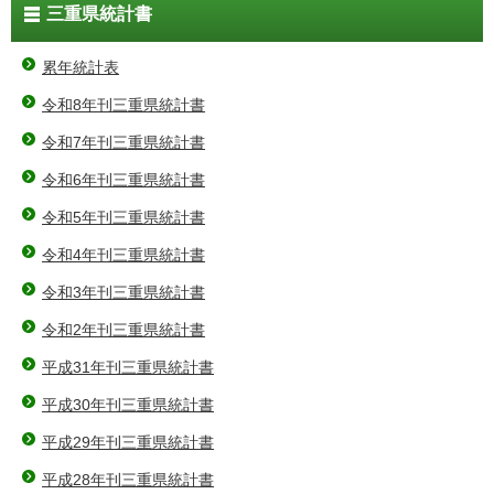
三重県統計書
累年統計表
令和8年刊三重県統計書
令和7年刊三重県統計書
令和6年刊三重県統計書
令和5年刊三重県統計書
令和4年刊三重県統計書
令和3年刊三重県統計書
令和2年刊三重県統計書
平成31年刊三重県統計書
平成30年刊三重県統計書
平成29年刊三重県統計書
平成28年刊三重県統計書