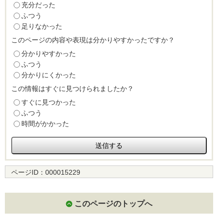
充分だった
ふつう
足りなかった
このページの内容や表現は分かりやすかったですか？
分かりやすかった
ふつう
分かりにくかった
この情報はすぐに見つけられましたか？
すぐに見つかった
ふつう
時間がかかった
ページID：
000015229
このページのトップへ