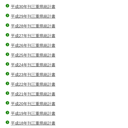
平成30年刊三重県統計書
平成29年刊三重県統計書
平成28年刊三重県統計書
平成27年刊三重県統計書
平成26年刊三重県統計書
平成25年刊三重県統計書
平成24年刊三重県統計書
平成23年刊三重県統計書
平成22年刊三重県統計書
平成21年刊三重県統計書
平成20年刊三重県統計書
平成19年刊三重県統計書
平成18年刊三重県統計書