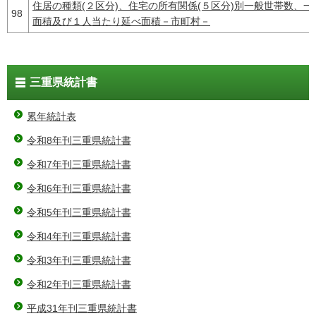
住居の種類(２区分)、住宅の所有関係(５区分)別一般世帯数、
98
面積及び１人当たり延べ面積－市町村－
三重県統計書
累年統計表
令和8年刊三重県統計書
令和7年刊三重県統計書
令和6年刊三重県統計書
令和5年刊三重県統計書
令和4年刊三重県統計書
令和3年刊三重県統計書
令和2年刊三重県統計書
平成31年刊三重県統計書