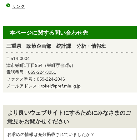
リンク
本ページに関する問い合わせ先
三重県 政策企画部 統計課 分析・情報班
〒514-0004
津市栄町1丁目954（栄町庁舎2階）
電話番号：
059-224-3051
ファクス番号：059-224-2046
メールアドレス：
tokei@pref.mie.lg.jp
より良いウェブサイトにするためにみなさまのご
意見をお聞かせください
お求めの情報は充分掲載されていましたか？