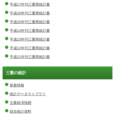
平成17年刊三重県統計書
平成16年刊三重県統計書
平成15年刊三重県統計書
平成14年刊三重県統計書
平成13年刊三重県統計書
平成12年刊三重県統計書
平成11年刊三重県統計書
三重の統計
新着情報
統計データライブラリ
主要経済指標
総合統計資料