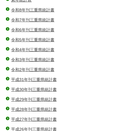
令和8年刊三重県統計書
令和7年刊三重県統計書
令和6年刊三重県統計書
令和5年刊三重県統計書
令和4年刊三重県統計書
令和3年刊三重県統計書
令和2年刊三重県統計書
平成31年刊三重県統計書
平成30年刊三重県統計書
平成29年刊三重県統計書
平成28年刊三重県統計書
平成27年刊三重県統計書
平成26年刊三重県統計書