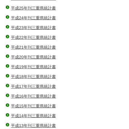
平成25年刊三重県統計書
平成24年刊三重県統計書
平成23年刊三重県統計書
平成22年刊三重県統計書
平成21年刊三重県統計書
平成20年刊三重県統計書
平成19年刊三重県統計書
平成18年刊三重県統計書
平成17年刊三重県統計書
平成16年刊三重県統計書
平成15年刊三重県統計書
平成14年刊三重県統計書
平成13年刊三重県統計書