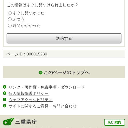
この情報はすぐに見つけられましたか？
すぐに見つかった
ふつう
時間がかかった
ページID：
000015230
このページのトップへ
リンク・著作権・免責事項・ダウンロード
個人情報保護ポリシー
ウェブアクセシビリティ
サイトに関するご意見・お問い合わせ