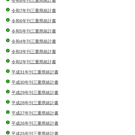
令和8年刊三重県統計書
令和7年刊三重県統計書
令和6年刊三重県統計書
令和5年刊三重県統計書
令和4年刊三重県統計書
令和3年刊三重県統計書
令和2年刊三重県統計書
平成31年刊三重県統計書
平成30年刊三重県統計書
平成29年刊三重県統計書
平成28年刊三重県統計書
平成27年刊三重県統計書
平成26年刊三重県統計書
平成25年刊三重県統計書