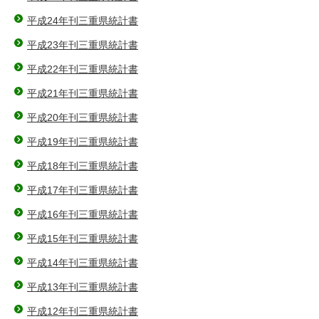
平成24年刊三重県統計書
平成23年刊三重県統計書
平成22年刊三重県統計書
平成21年刊三重県統計書
平成20年刊三重県統計書
平成19年刊三重県統計書
平成18年刊三重県統計書
平成17年刊三重県統計書
平成16年刊三重県統計書
平成15年刊三重県統計書
平成14年刊三重県統計書
平成13年刊三重県統計書
平成12年刊三重県統計書