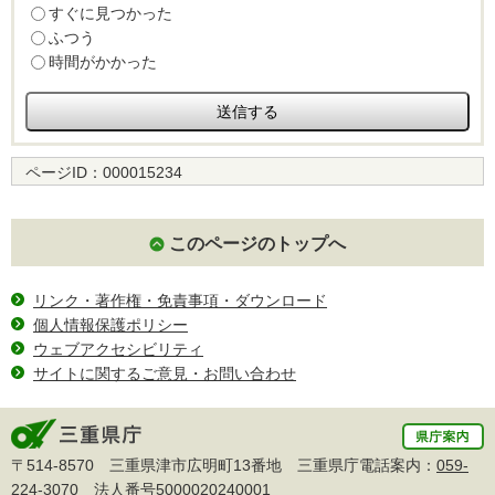
すぐに見つかった
ふつう
時間がかかった
ページID：
000015234
このページのトップへ
リンク・著作権・免責事項・ダウンロード
個人情報保護ポリシー
ウェブアクセシビリティ
サイトに関するご意見・お問い合わせ
〒514-8570 三重県津市広明町13番地 三重県庁電話案内：
059-
224-3070
法人番号5000020240001