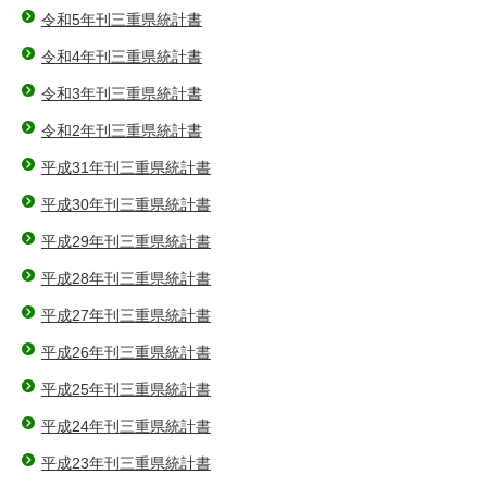
令和5年刊三重県統計書
令和4年刊三重県統計書
令和3年刊三重県統計書
令和2年刊三重県統計書
平成31年刊三重県統計書
平成30年刊三重県統計書
平成29年刊三重県統計書
平成28年刊三重県統計書
平成27年刊三重県統計書
平成26年刊三重県統計書
平成25年刊三重県統計書
平成24年刊三重県統計書
平成23年刊三重県統計書