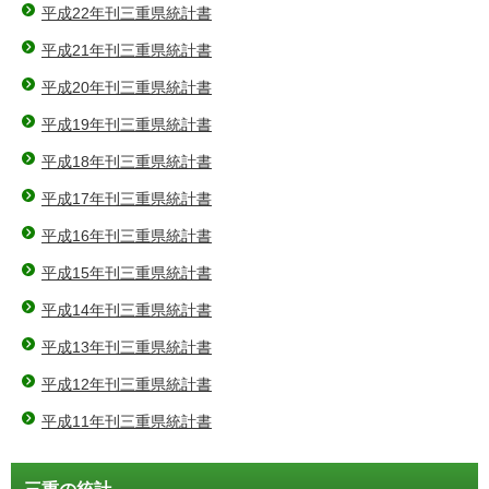
平成22年刊三重県統計書
平成21年刊三重県統計書
平成20年刊三重県統計書
平成19年刊三重県統計書
平成18年刊三重県統計書
平成17年刊三重県統計書
平成16年刊三重県統計書
平成15年刊三重県統計書
平成14年刊三重県統計書
平成13年刊三重県統計書
平成12年刊三重県統計書
平成11年刊三重県統計書