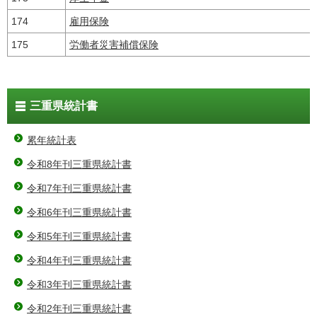
174
雇用保険
175
労働者災害補償保険
三重県統計書
累年統計表
令和8年刊三重県統計書
令和7年刊三重県統計書
令和6年刊三重県統計書
令和5年刊三重県統計書
令和4年刊三重県統計書
令和3年刊三重県統計書
令和2年刊三重県統計書