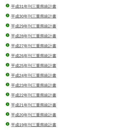
平成31年刊三重県統計書
平成30年刊三重県統計書
平成29年刊三重県統計書
平成28年刊三重県統計書
平成27年刊三重県統計書
平成26年刊三重県統計書
平成25年刊三重県統計書
平成24年刊三重県統計書
平成23年刊三重県統計書
平成22年刊三重県統計書
平成21年刊三重県統計書
平成20年刊三重県統計書
平成19年刊三重県統計書