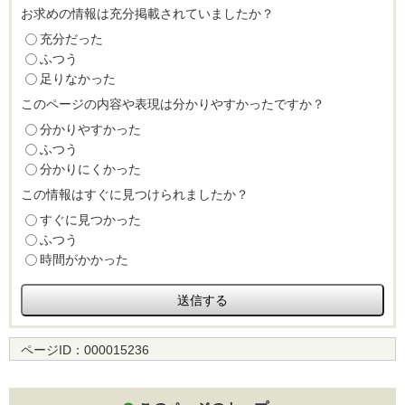
お求めの情報は充分掲載されていましたか？
充分だった
ふつう
足りなかった
このページの内容や表現は分かりやすかったですか？
分かりやすかった
ふつう
分かりにくかった
この情報はすぐに見つけられましたか？
すぐに見つかった
ふつう
時間がかかった
ページID：
000015236