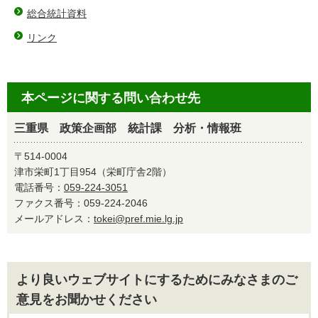
総合統計資料
リンク
本ページに関する問い合わせ先
三重県 政策企画部 統計課 分析・情報班
〒514-0004
津市栄町1丁目954（栄町庁舎2階）
電話番号：
059-224-3051
ファクス番号：059-224-2046
メールアドレス：
tokei@pref.mie.lg.jp
より良いウェブサイトにするためにみなさまのご
意見をお聞かせください