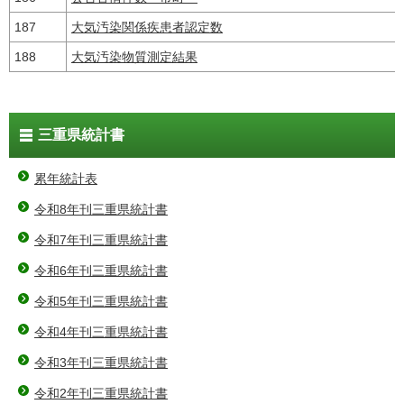
187
大気汚染関係疾患者認定数
188
大気汚染物質測定結果
三重県統計書
累年統計表
令和8年刊三重県統計書
令和7年刊三重県統計書
令和6年刊三重県統計書
令和5年刊三重県統計書
令和4年刊三重県統計書
令和3年刊三重県統計書
令和2年刊三重県統計書