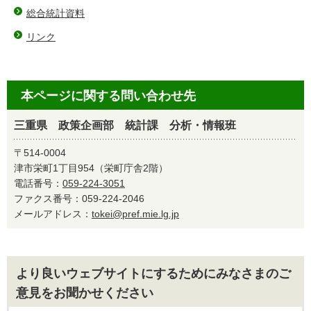
総合統計資料
リンク
本ページに関する問い合わせ先
三重県 政策企画部 統計課 分析・情報班
〒514-0004
津市栄町1丁目954（栄町庁舎2階）
電話番号：
059-224-3051
ファクス番号：059-224-2046
メールアドレス：
tokei@pref.mie.lg.jp
より良いウェブサイトにするためにみなさまのご
意見をお聞かせください