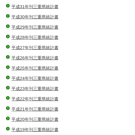
平成31年刊三重県統計書
平成30年刊三重県統計書
平成29年刊三重県統計書
平成28年刊三重県統計書
平成27年刊三重県統計書
平成26年刊三重県統計書
平成25年刊三重県統計書
平成24年刊三重県統計書
平成23年刊三重県統計書
平成22年刊三重県統計書
平成21年刊三重県統計書
平成20年刊三重県統計書
平成19年刊三重県統計書