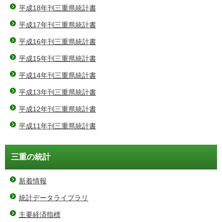
平成18年刊三重県統計書
平成17年刊三重県統計書
平成16年刊三重県統計書
平成15年刊三重県統計書
平成14年刊三重県統計書
平成13年刊三重県統計書
平成12年刊三重県統計書
平成11年刊三重県統計書
三重の統計
新着情報
統計データライブラリ
主要経済指標