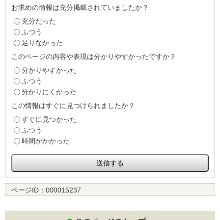
お求めの情報は充分掲載されていましたか？
充分だった
ふつう
足りなかった
このページの内容や表現は分かりやすかったですか？
分かりやすかった
ふつう
分かりにくかった
この情報はすぐに見つけられましたか？
すぐに見つかった
ふつう
時間がかかった
ページID：
000015237