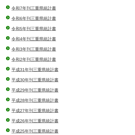
令和7年刊三重県統計書
令和6年刊三重県統計書
令和5年刊三重県統計書
令和4年刊三重県統計書
令和3年刊三重県統計書
令和2年刊三重県統計書
平成31年刊三重県統計書
平成30年刊三重県統計書
平成29年刊三重県統計書
平成28年刊三重県統計書
平成27年刊三重県統計書
平成26年刊三重県統計書
平成25年刊三重県統計書