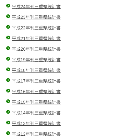
平成24年刊三重県統計書
平成23年刊三重県統計書
平成22年刊三重県統計書
平成21年刊三重県統計書
平成20年刊三重県統計書
平成19年刊三重県統計書
平成18年刊三重県統計書
平成17年刊三重県統計書
平成16年刊三重県統計書
平成15年刊三重県統計書
平成14年刊三重県統計書
平成13年刊三重県統計書
平成12年刊三重県統計書