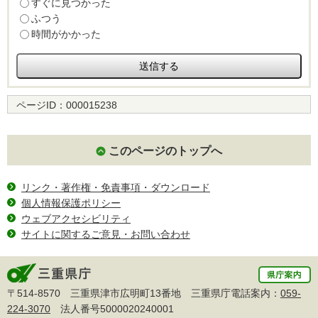
すぐに見つかった
ふつう
時間がかかった
ページID：
000015238
このページのトップへ
リンク・著作権・免責事項・ダウンロード
個人情報保護ポリシー
ウェブアクセシビリティ
サイトに関するご意見・お問い合わせ
〒514-8570 三重県津市広明町13番地 三重県庁電話案内：
059-
224-3070
法人番号5000020240001