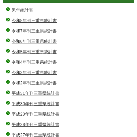
累年統計表
令和8年刊三重県統計書
令和7年刊三重県統計書
令和6年刊三重県統計書
令和5年刊三重県統計書
令和4年刊三重県統計書
令和3年刊三重県統計書
令和2年刊三重県統計書
平成31年刊三重県統計書
平成30年刊三重県統計書
平成29年刊三重県統計書
平成28年刊三重県統計書
平成27年刊三重県統計書