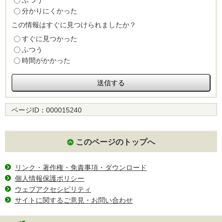
分かりにくかった
この情報はすぐに見つけられましたか？
すぐに見つかった
ふつう
時間がかかった
ページID：
000015240
このページのトップへ
リンク・著作権・免責事項・ダウンロード
個人情報保護ポリシー
ウェブアクセシビリティ
サイトに関するご意見・お問い合わせ