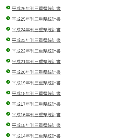
平成26年刊三重県統計書
平成25年刊三重県統計書
平成24年刊三重県統計書
平成23年刊三重県統計書
平成22年刊三重県統計書
平成21年刊三重県統計書
平成20年刊三重県統計書
平成19年刊三重県統計書
平成18年刊三重県統計書
平成17年刊三重県統計書
平成16年刊三重県統計書
平成15年刊三重県統計書
平成14年刊三重県統計書