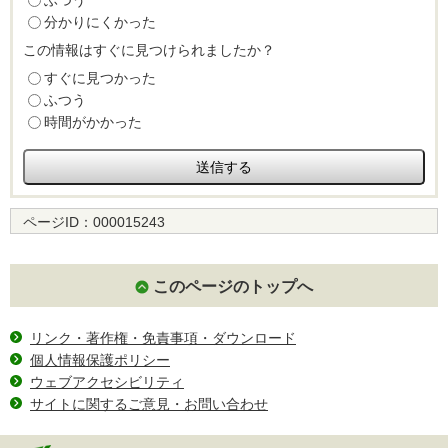
分かりにくかった
この情報はすぐに見つけられましたか？
すぐに見つかった
ふつう
時間がかかった
ページID：
000015243
このページのトップへ
リンク・著作権・免責事項・ダウンロード
個人情報保護ポリシー
ウェブアクセシビリティ
サイトに関するご意見・お問い合わせ