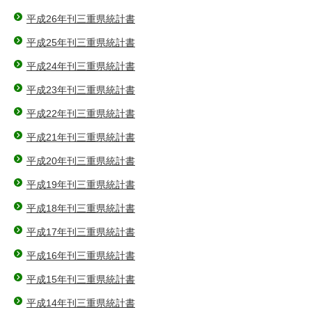
平成26年刊三重県統計書
平成25年刊三重県統計書
平成24年刊三重県統計書
平成23年刊三重県統計書
平成22年刊三重県統計書
平成21年刊三重県統計書
平成20年刊三重県統計書
平成19年刊三重県統計書
平成18年刊三重県統計書
平成17年刊三重県統計書
平成16年刊三重県統計書
平成15年刊三重県統計書
平成14年刊三重県統計書