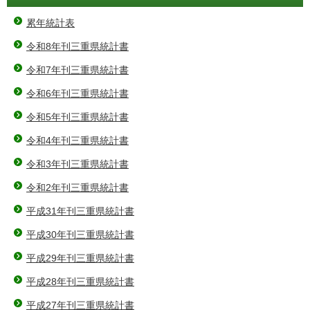
累年統計表
令和8年刊三重県統計書
令和7年刊三重県統計書
令和6年刊三重県統計書
令和5年刊三重県統計書
令和4年刊三重県統計書
令和3年刊三重県統計書
令和2年刊三重県統計書
平成31年刊三重県統計書
平成30年刊三重県統計書
平成29年刊三重県統計書
平成28年刊三重県統計書
平成27年刊三重県統計書